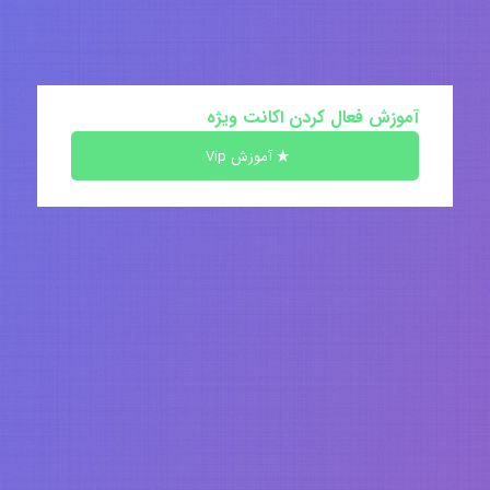
آموزش فعال کردن اکانت ویژه
آموزش Vip