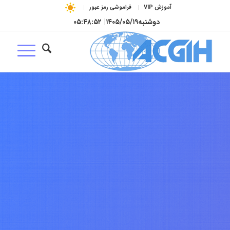
آموزش VIP
فراموشی رمز عبور
دوشنبه
۱۴۰۵/۰۵/۱۹
|
۰۵:۴۸:۵۳