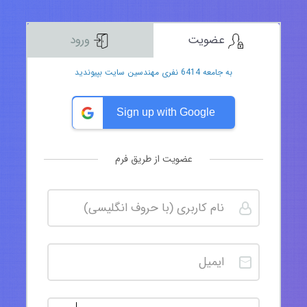
عضویت
ورود
به جامعه 6414 نفری مهندسین سایت بپیوندید
Sign up with Google
عضویت از طریق فرم