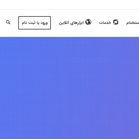
ستخدام
خدمات
ابزارهای آنلاین
ورود یا ثبت نام