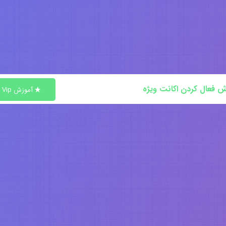
ش فعال کردن اکانت ویژه
آموزش Vip