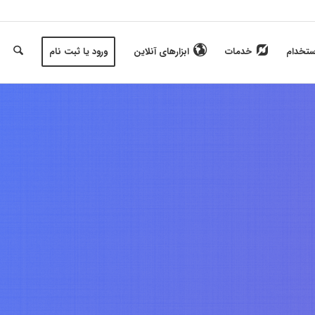
ستخدام
خدمات
ابزارهای آنلاین
ورود یا ثبت نام