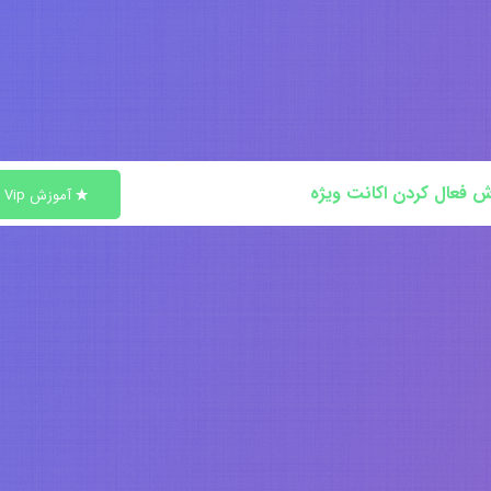
ش فعال کردن اکانت ویژه
آموزش Vip