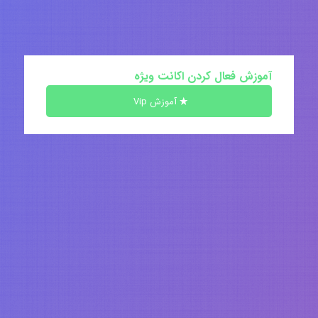
آموزش فعال کردن اکانت ویژه
آموزش Vip