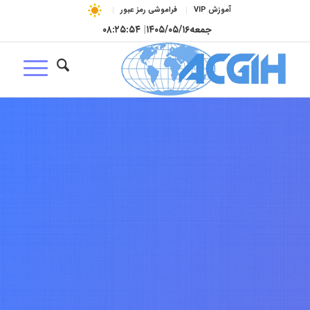
آموزش VIP
فراموشی رمز عبور
جمعه
۱۴۰۵/۰۵/۱۶
|
۰۸:۲۵:۵۵