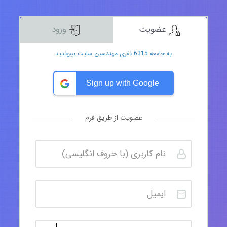
عضویت
ورود
به جامعه 6315 نفری مهندسین سایت بپیوندید
Sign up with Google
عضویت از طریق فرم