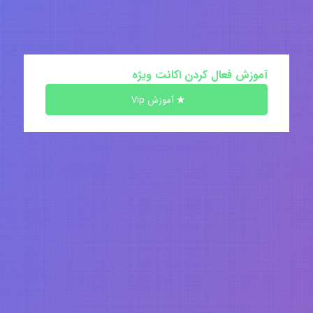
آموزش فعال کردن اکانت ویژه
آموزش Vip