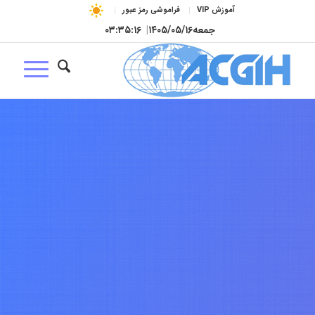
آموزش VIP
فراموشی رمز عبور
جمعه
۱۴۰۵/۰۵/۱۶
|
۰۳:۳۵:۱۷