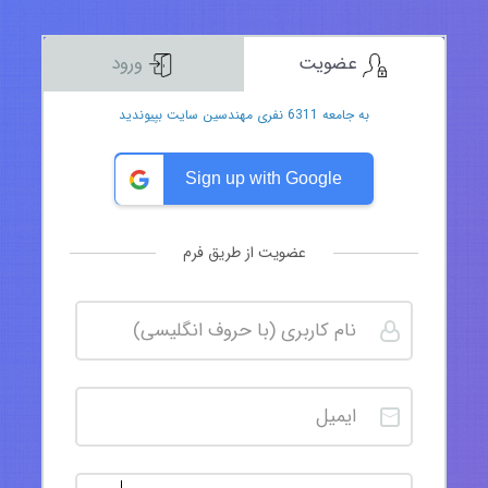
عضویت
ورود
به جامعه 6311 نفری مهندسین سایت بپیوندید
Sign up with Google
عضویت از طریق فرم