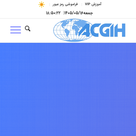
آموزش VIP
فراموشی رمز عبور
جمعه
۱۴۰۵/۰۵/۱۶
|
۱۸:۵۰:۲۳