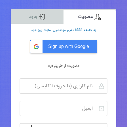
عضویت
ورود
به جامعه 6331 نفری مهندسین سایت بپیوندید
Sign up with Google
عضویت از طریق فرم