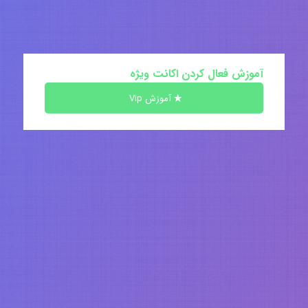
آموزش فعال کردن اکانت ویژه
آموزش Vip