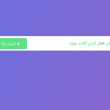
ش فعال کردن اکانت ویژه
آموزش Vip