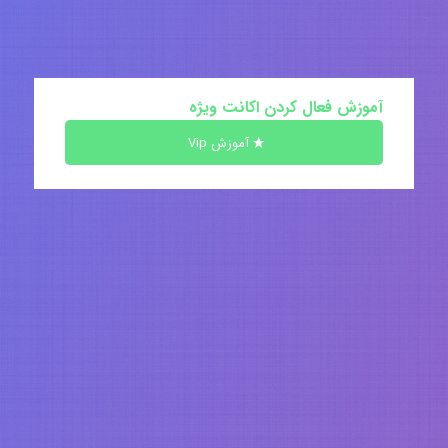
آموزش فعال کردن اکانت ویژه
آموزش Vip