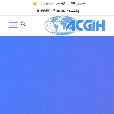
آموزش VIP
فراموشی رمز عبور
یکشنبه
۱۴۰۵/۰۵/۱۸
|
۱۲:۴۴:۴۸