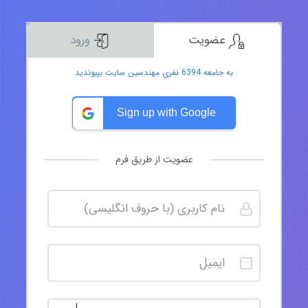
عضویت
ورود
به جامعه 6394 نفری مهندسین سایت بپیوندید
Sign up with Google
عضویت از طریق فرم