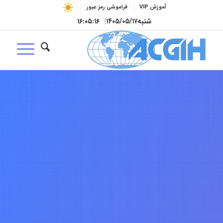
آموزش VIP
فراموشی رمز عبور
شنبه
۱۴۰۵/۰۵/۱۷
|
۱۶:۰۵:۱۷