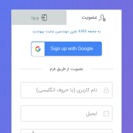
عضویت
ورود
به جامعه 6365 نفری مهندسین سایت بپیوندید
Sign up with Google
عضویت از طریق فرم