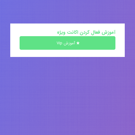
آموزش فعال کردن اکانت ویژه
آموزش Vip