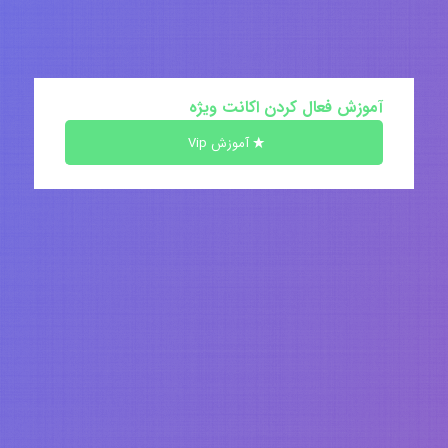
آموزش فعال کردن اکانت ویژه
آموزش Vip