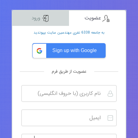
عضویت
ورود
به جامعه 6338 نفری مهندسین سایت بپیوندید
Sign up with Google
عضویت از طریق فرم