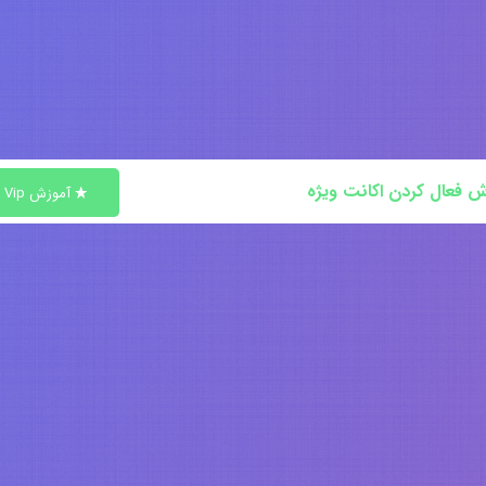
ش فعال کردن اکانت ویژه
آموزش Vip