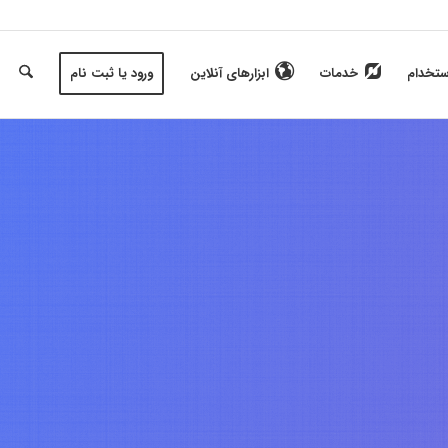
ستخدام
خدمات
ابزارهای آنلاین
ورود یا ثبت نام