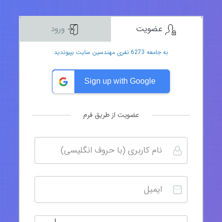
عضویت
ورود
به جامعه 6273 نفری مهندسین سایت بپیوندید
Sign up with Google
عضویت از طریق فرم