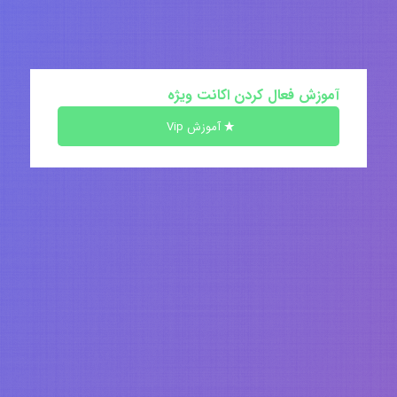
آموزش فعال کردن اکانت ویژه
آموزش Vip