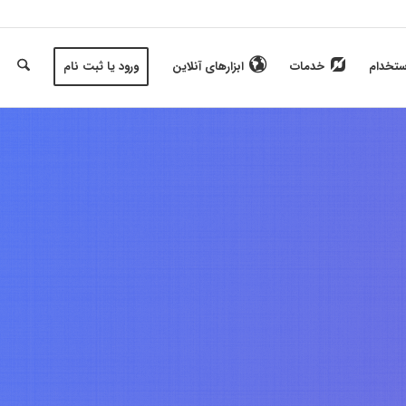
ستخدام
خدمات
ابزارهای آنلاین
ورود یا ثبت نام