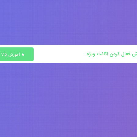
ش فعال کردن اکانت ویژه
آموزش Vip