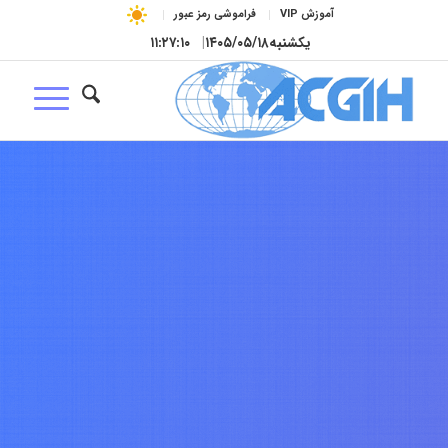
آموزش VIP
فراموشی رمز عبور
یکشنبه
۱۴۰۵/۰۵/۱۸
|
۱۱:۲۷:۱۱