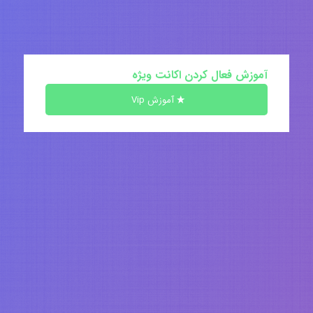
آموزش فعال کردن اکانت ویژه
آموزش Vip