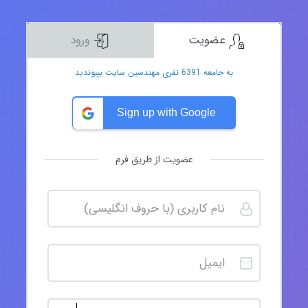
عضویت
ورود
به جامعه 6391 نفری مهندسین سایت بپیوندید
Sign up with Google
عضویت از طریق فرم