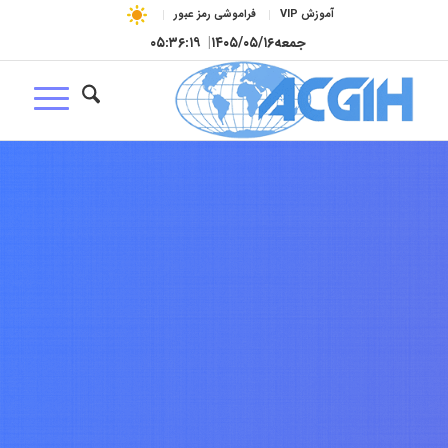
آموزش VIP
فراموشی رمز عبور
جمعه
۱۴۰۵/۰۵/۱۶
|
۰۵:۳۶:۲۰