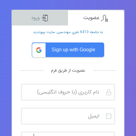
عضویت
ورود
به جامعه 6313 نفری مهندسین سایت بپیوندید
Sign up with Google
عضویت از طریق فرم