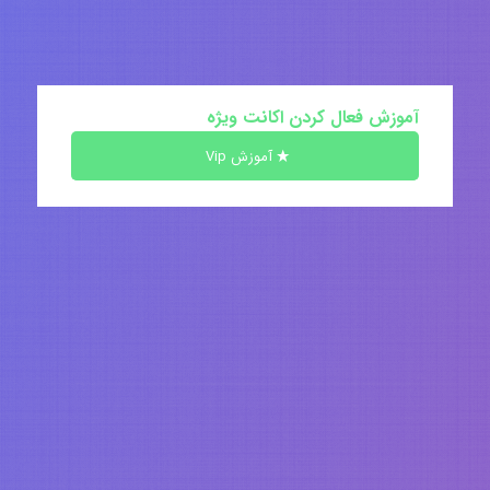
آموزش فعال کردن اکانت ویژه
آموزش Vip