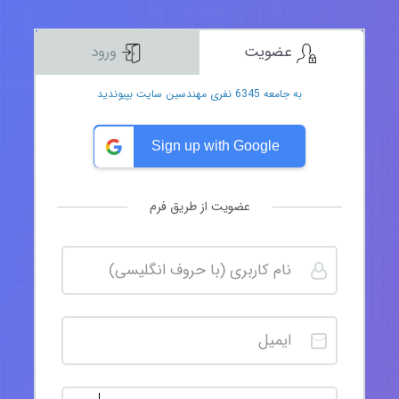
عضویت
ورود
به جامعه 6345 نفری مهندسین سایت بپیوندید
Sign up with Google
عضویت از طریق فرم