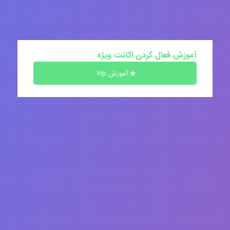
آموزش فعال کردن اکانت ویژه
آموزش Vip