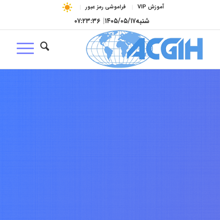
آموزش VIP
فراموشی رمز عبور
شنبه
۱۴۰۵/۰۵/۱۷
|
۰۷:۲۳:۳۷