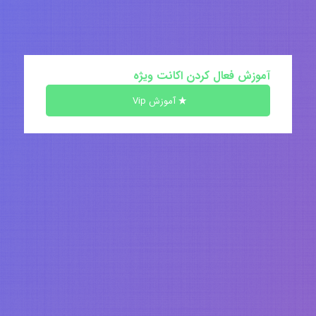
آموزش فعال کردن اکانت ویژه
آموزش Vip