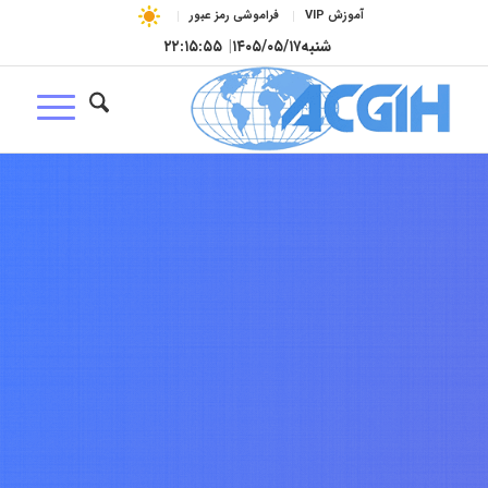
آموزش VIP
فراموشی رمز عبور
شنبه
۱۴۰۵/۰۵/۱۷
|
۲۲:۱۵:۵۶