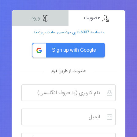
عضویت
ورود
به جامعه 6337 نفری مهندسین سایت بپیوندید
Sign up with Google
عضویت از طریق فرم