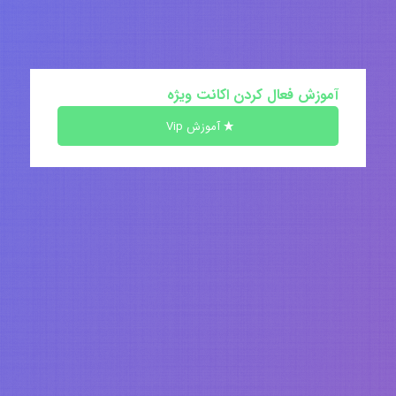
آموزش فعال کردن اکانت ویژه
آموزش Vip