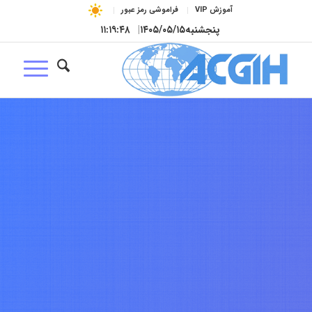
آموزش VIP
فراموشی رمز عبور
پنجشنبه
۱۴۰۵/۰۵/۱۵
|
۱۱:۱۹:۴۹