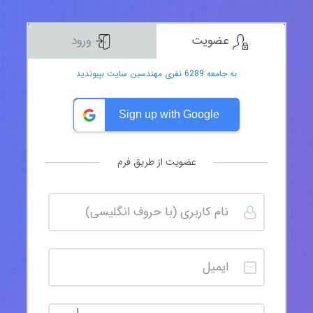
عضویت
ورود
به جامعه 6289 نفری مهندسین سایت بپیوندید
Sign up with Google
عضویت از طریق فرم