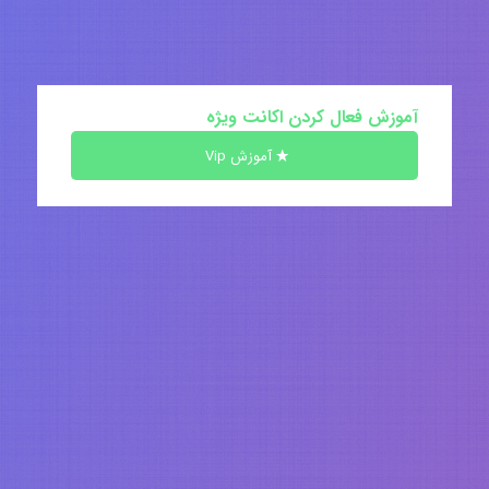
آموزش فعال کردن اکانت ویژه
آموزش Vip