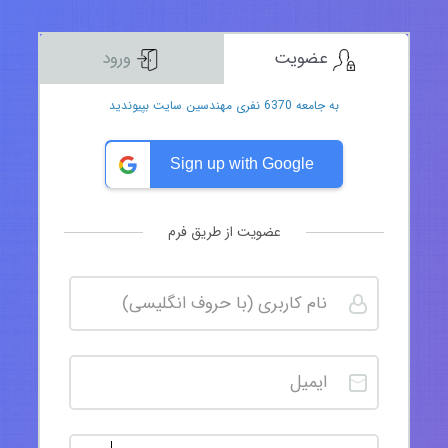
عضویت
ورود
به جامعه 6370 نفری مهندسین سایت بپیوندید
Sign up with Google
عضویت از طریق فرم