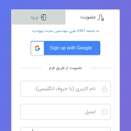
عضویت
ورود
به جامعه 6361 نفری مهندسین سایت بپیوندید
Sign up with Google
عضویت از طریق فرم