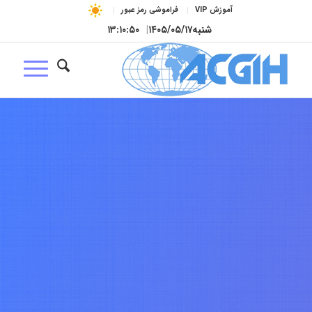
آموزش VIP
فراموشی رمز عبور
شنبه
۱۴۰۵/۰۵/۱۷
|
۱۳:۱۰:۵۱