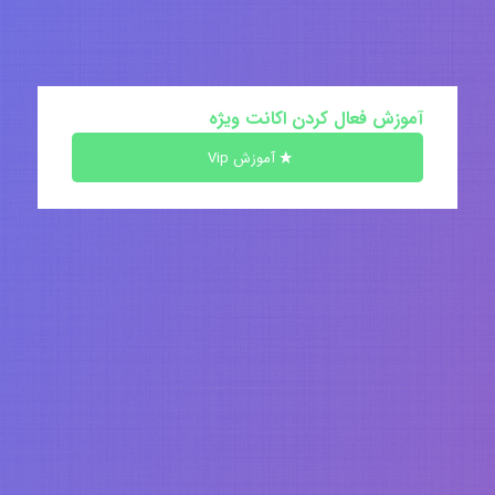
آموزش فعال کردن اکانت ویژه
آموزش Vip