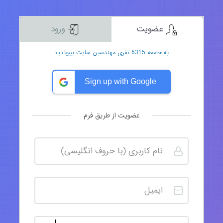
عضویت
ورود
به جامعه 6315 نفری مهندسین سایت بپیوندید
Sign up with Google
عضویت از طریق فرم