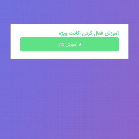
آموزش فعال کردن اکانت ویژه
آموزش Vip