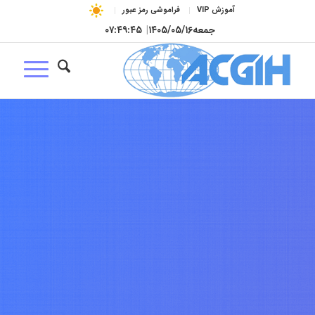
آموزش VIP
فراموشی رمز عبور
جمعه
۱۴۰۵/۰۵/۱۶
|
۰۷:۴۹:۴۶