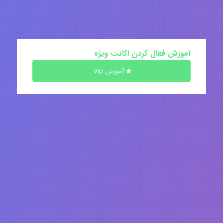
آموزش فعال کردن اکانت ویژه
آموزش Vip