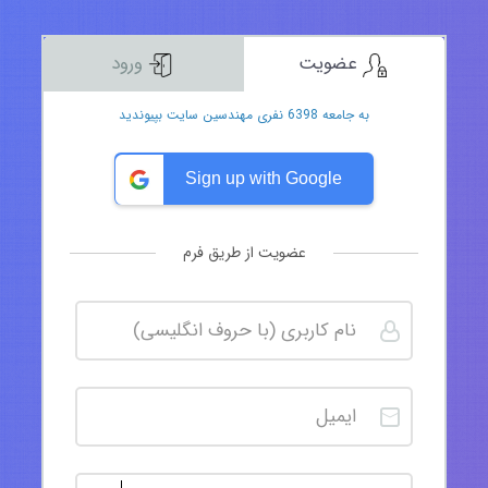
عضویت
ورود
به جامعه 6398 نفری مهندسین سایت بپیوندید
Sign up with Google
عضویت از طریق فرم