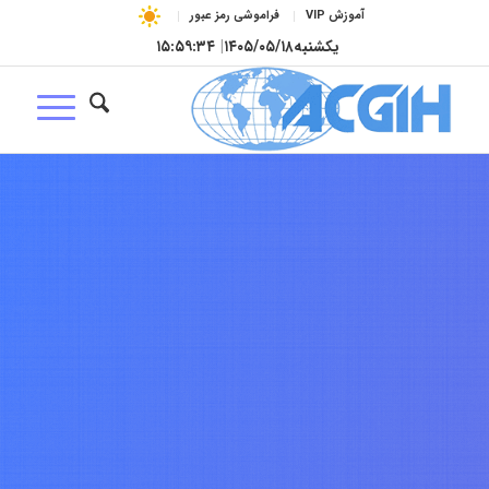
آموزش VIP
فراموشی رمز عبور
یکشنبه
۱۴۰۵/۰۵/۱۸
|
۱۵:۵۹:۳۵