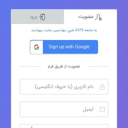
عضویت
ورود
به جامعه 6370 نفری مهندسین سایت بپیوندید
Sign up with Google
عضویت از طریق فرم