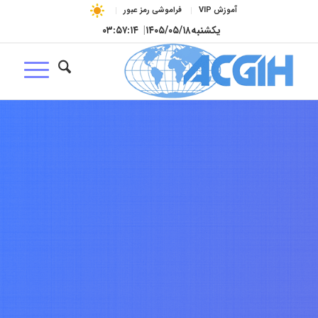
آموزش VIP
فراموشی رمز عبور
یکشنبه
۱۴۰۵/۰۵/۱۸
|
۰۳:۵۷:۱۵