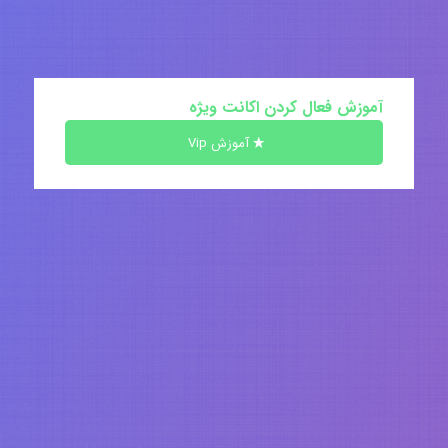
آموزش فعال کردن اکانت ویژه
آموزش Vip