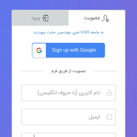
عضویت
ورود
به جامعه 6320 نفری مهندسین سایت بپیوندید
Sign up with Google
عضویت از طریق فرم