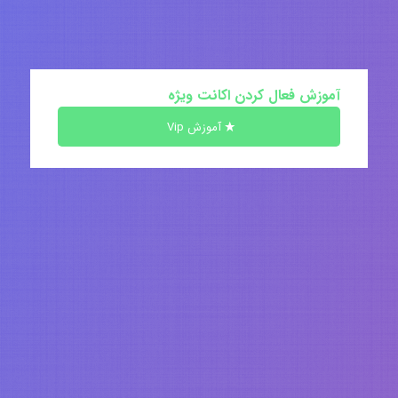
آموزش فعال کردن اکانت ویژه
آموزش Vip