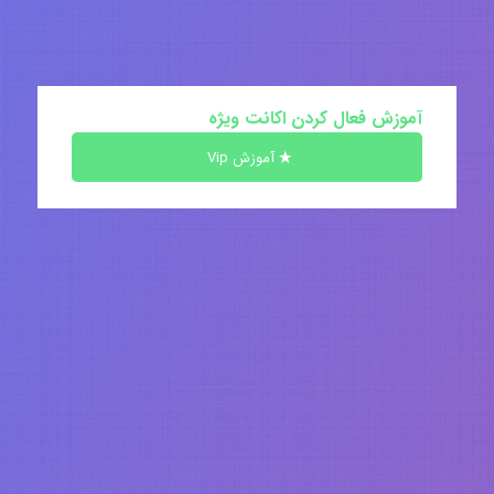
آموزش فعال کردن اکانت ویژه
آموزش Vip