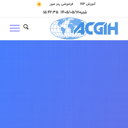
آموزش VIP
فراموشی رمز عبور
شنبه
۱۴۰۵/۰۵/۱۷
|
۱۵:۴۲:۳۶