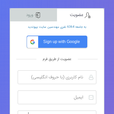
عضویت
ورود
به جامعه 6364 نفری مهندسین سایت بپیوندید
Sign up with Google
عضویت از طریق فرم