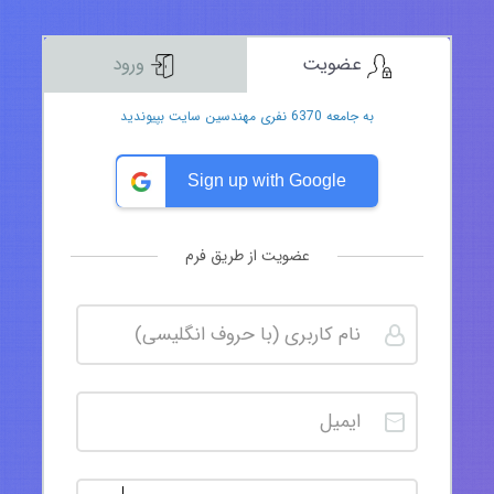
عضویت
ورود
به جامعه 6370 نفری مهندسین سایت بپیوندید
Sign up with Google
عضویت از طریق فرم