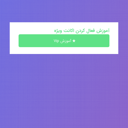
آموزش فعال کردن اکانت ویژه
آموزش Vip