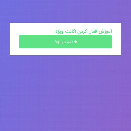
آموزش فعال کردن اکانت ویژه
آموزش Vip