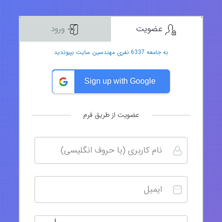
عضویت
ورود
به جامعه 6337 نفری مهندسین سایت بپیوندید
Sign up with Google
عضویت از طریق فرم