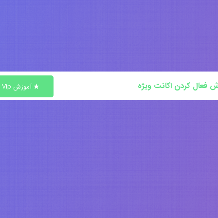
ش فعال کردن اکانت ویژه
آموزش Vip