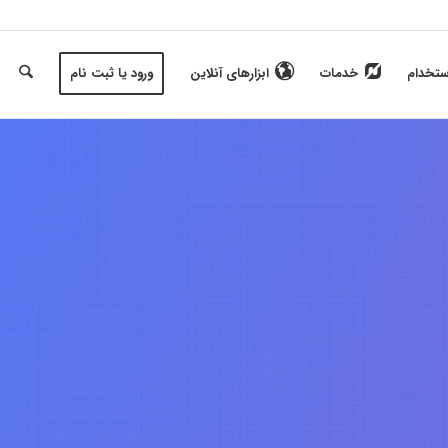
ستخدام
خدمات
ابزارهای آنلاین
ورود یا ثبت نام