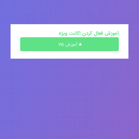
آموزش فعال کردن اکانت ویژه
آموزش Vip