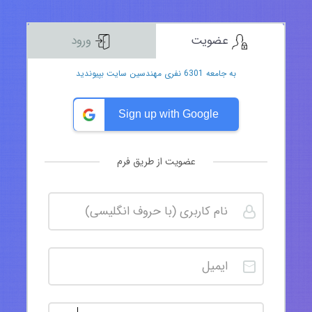
عضویت
ورود
به جامعه 6301 نفری مهندسین سایت بپیوندید
Sign up with Google
عضویت از طریق فرم