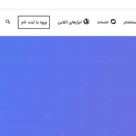
ستخدام
خدمات
ابزارهای آنلاین
ورود یا ثبت نام