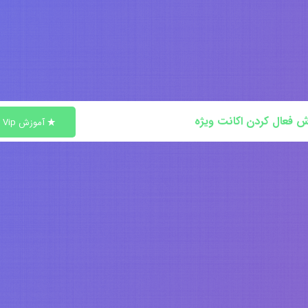
ش فعال کردن اکانت ویژه
آموزش Vip