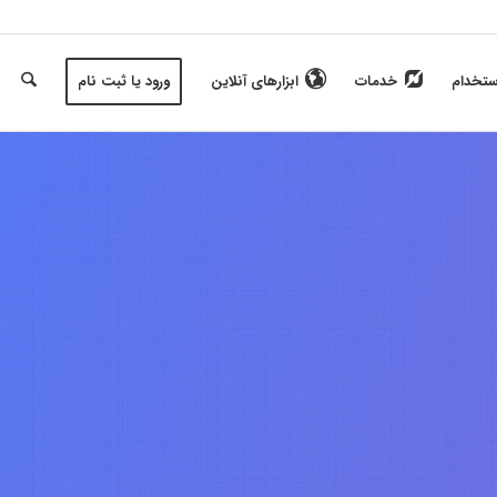
ستخدام
خدمات
ابزارهای آنلاین
ورود یا ثبت نام