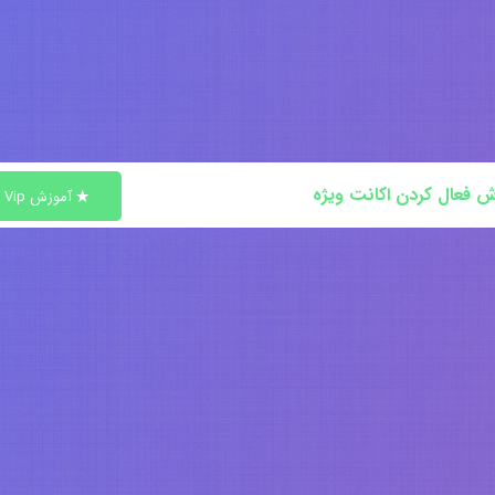
ش فعال کردن اکانت ویژه
آموزش Vip