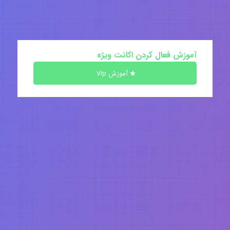
آموزش فعال کردن اکانت ویژه
آموزش Vip