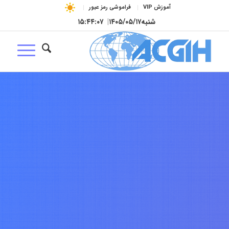
آموزش VIP
فراموشی رمز عبور
شنبه
۱۴۰۵/۰۵/۱۷
|
۱۵:۴۴:۰۸