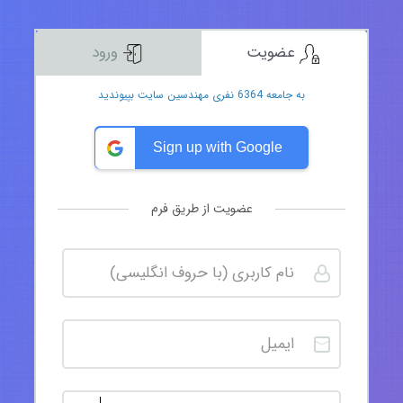
عضویت
ورود
به جامعه 6364 نفری مهندسین سایت بپیوندید
Sign up with Google
عضویت از طریق فرم