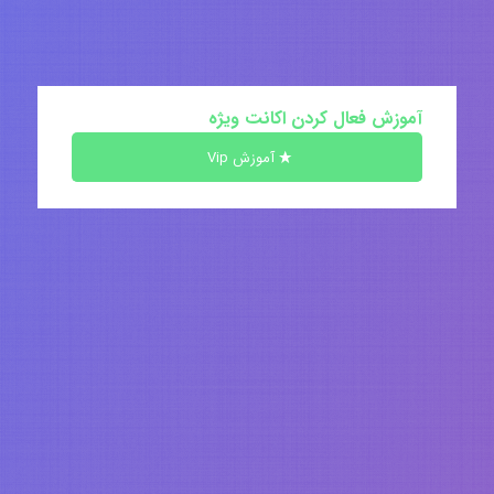
آموزش فعال کردن اکانت ویژه
آموزش Vip