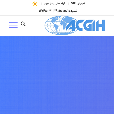
آموزش VIP
فراموشی رمز عبور
شنبه
۱۴۰۵/۰۵/۱۷
|
۰۲:۴۵:۱۴