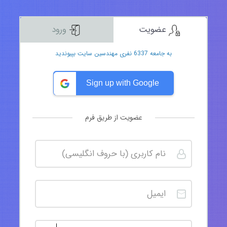
عضویت
ورود
به جامعه 6337 نفری مهندسین سایت بپیوندید
Sign up with Google
عضویت از طریق فرم