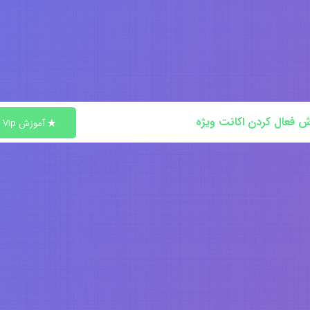
ش فعال کردن اکانت ویژه
آموزش Vip