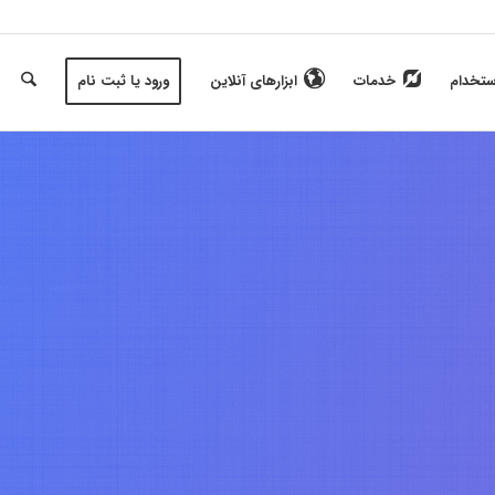
ستخدام
خدمات
ابزارهای آنلاین
ورود یا ثبت نام