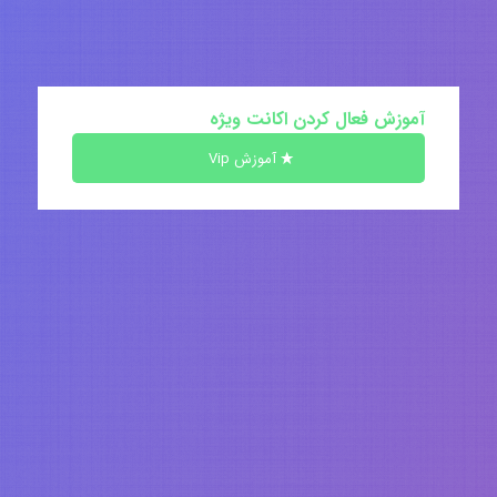
آموزش فعال کردن اکانت ویژه
آموزش Vip