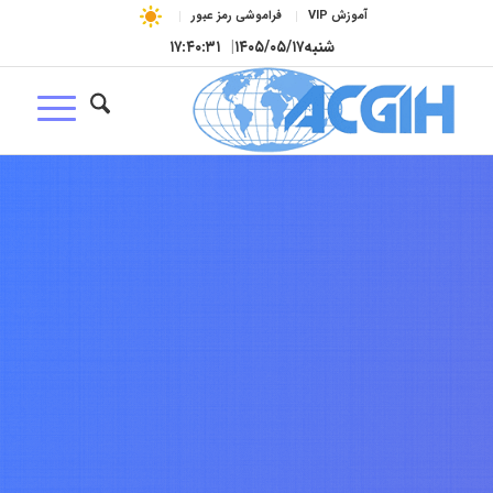
آموزش VIP
فراموشی رمز عبور
شنبه
۱۴۰۵/۰۵/۱۷
|
۱۷:۴۰:۳۲