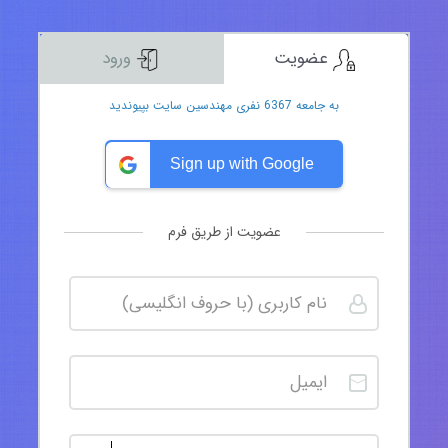
عضویت
ورود
به جامعه 6367 نفری مهندسین سایت بپیوندید
Sign up with Google
عضویت از طریق فرم