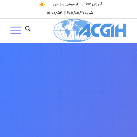
آموزش VIP
فراموشی رمز عبور
شنبه
۱۴۰۵/۰۵/۱۷
|
۱۵:۰۸:۵۳