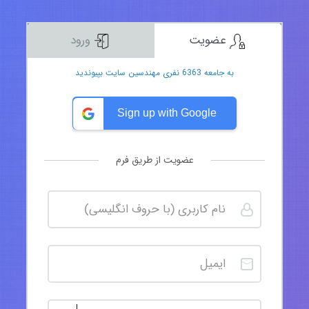
عضویت
ورود
به جامعه 6363 نفری مهندسین سایت بپیوندید
Sign up with Google
عضویت از طریق فرم