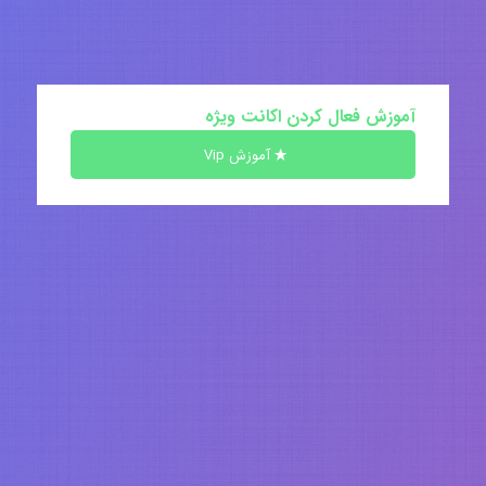
آموزش فعال کردن اکانت ویژه
آموزش Vip