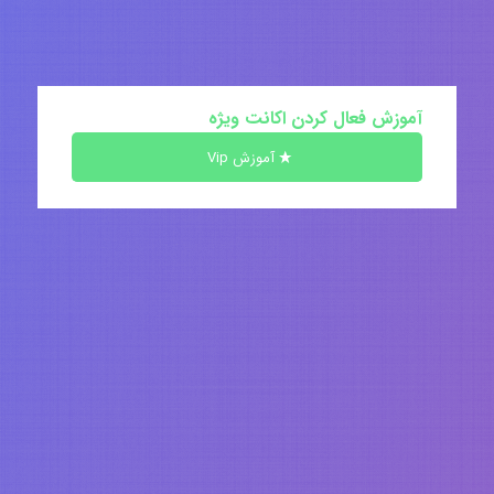
آموزش فعال کردن اکانت ویژه
آموزش Vip