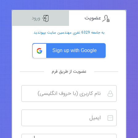
عضویت
ورود
به جامعه 6329 نفری مهندسین سایت بپیوندید
Sign up with Google
عضویت از طریق فرم