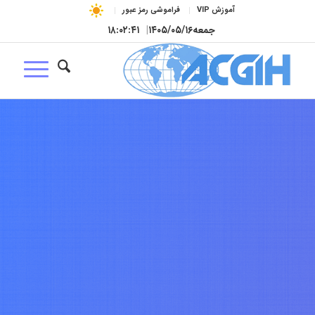
آموزش VIP
فراموشی رمز عبور
جمعه
۱۴۰۵/۰۵/۱۶
|
۱۸:۰۲:۴۲