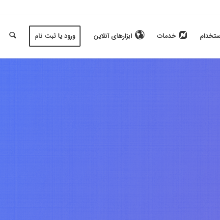
ستخدام
خدمات
ابزارهای آنلاین
ورود یا ثبت نام