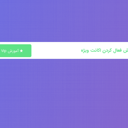
ش فعال کردن اکانت ویژه
آموزش Vip