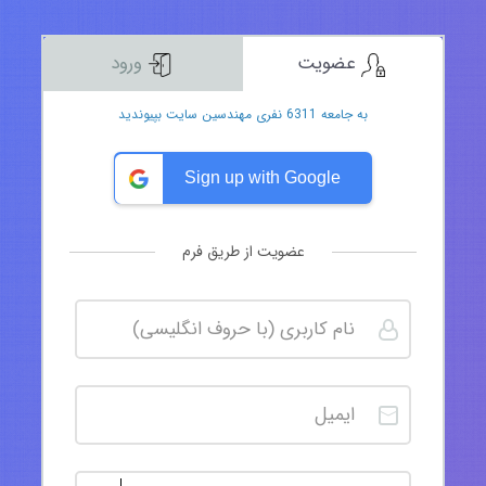
عضویت
ورود
به جامعه 6311 نفری مهندسین سایت بپیوندید
Sign up with Google
عضویت از طریق فرم