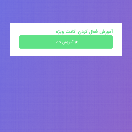
آموزش فعال کردن اکانت ویژه
آموزش Vip