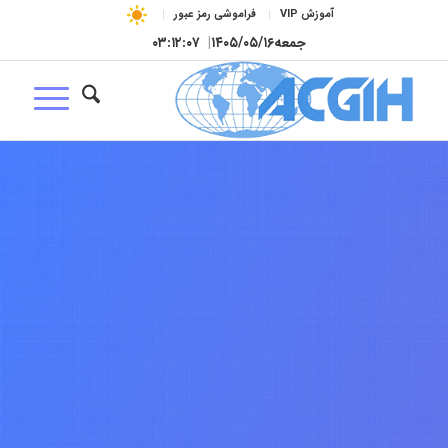
آموزش VIP
فراموشی رمز عبور
جمعه
۱۴۰۵/۰۵/۱۶
|
۰۳:۱۲:۰۸