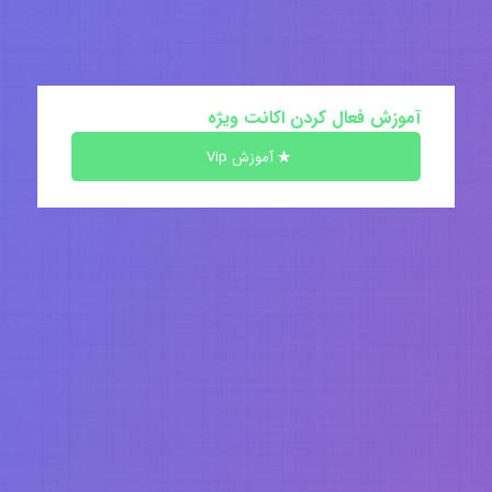
آموزش فعال کردن اکانت ویژه
آموزش Vip