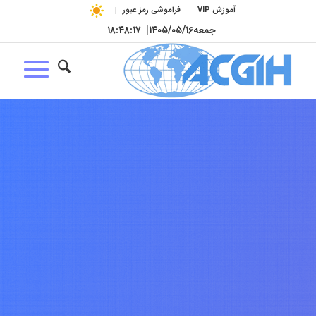
آموزش VIP
فراموشی رمز عبور
جمعه
۱۴۰۵/۰۵/۱۶
|
۱۸:۴۸:۱۸