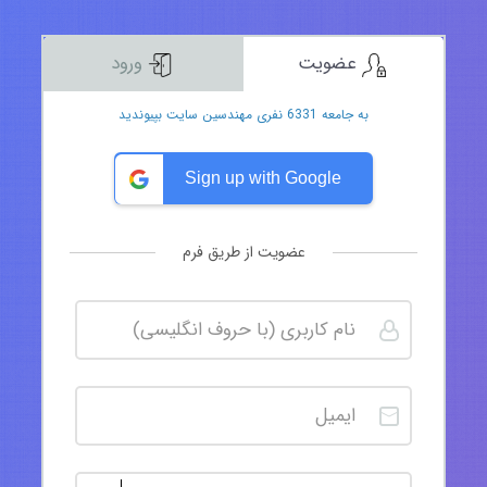
عضویت
ورود
به جامعه 6331 نفری مهندسین سایت بپیوندید
Sign up with Google
عضویت از طریق فرم