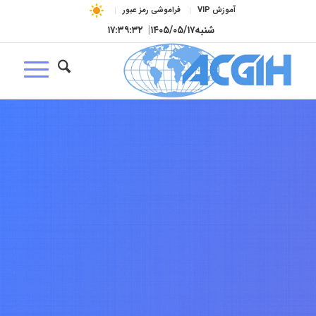
آموزش VIP
فراموشی رمز عبور
شنبه
۱۴۰۵/۰۵/۱۷
|
۱۷:۳۹:۳۳