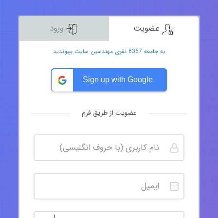
عضویت
ورود
به جامعه 6367 نفری مهندسین سایت بپیوندید
Sign up with Google
عضویت از طریق فرم