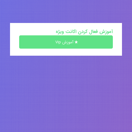
آموزش فعال کردن اکانت ویژه
آموزش Vip