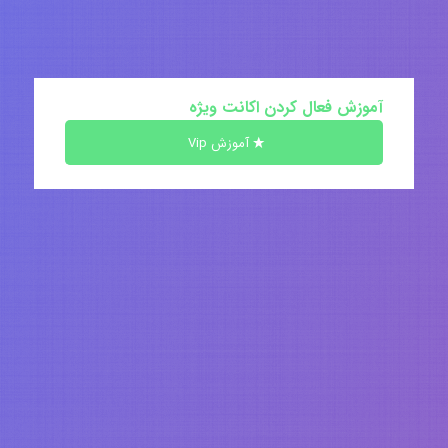
آموزش فعال کردن اکانت ویژه
آموزش Vip