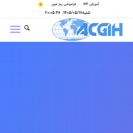
آموزش VIP
فراموشی رمز عبور
شنبه
۱۴۰۵/۰۵/۱۷
|
۲۰:۰۵:۴۷