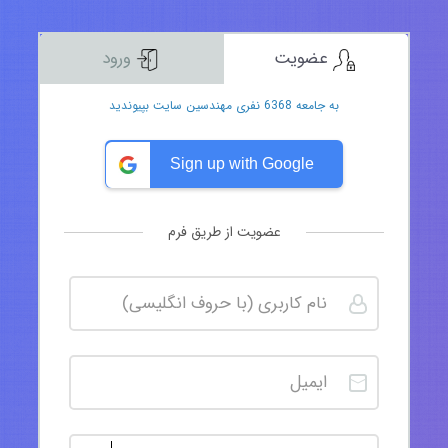
عضویت
ورود
به جامعه 6368 نفری مهندسین سایت بپیوندید
Sign up with Google
عضویت از طریق فرم