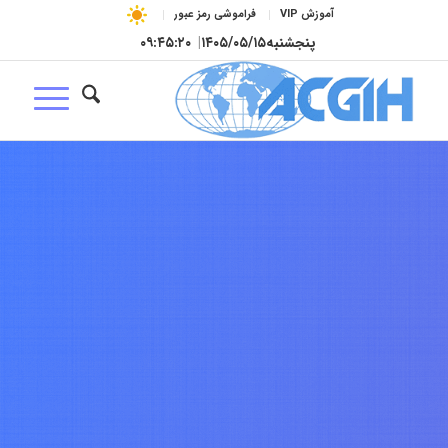
آموزش VIP
فراموشی رمز عبور
پنجشنبه
۱۴۰۵/۰۵/۱۵
|
۰۹:۴۵:۲۱