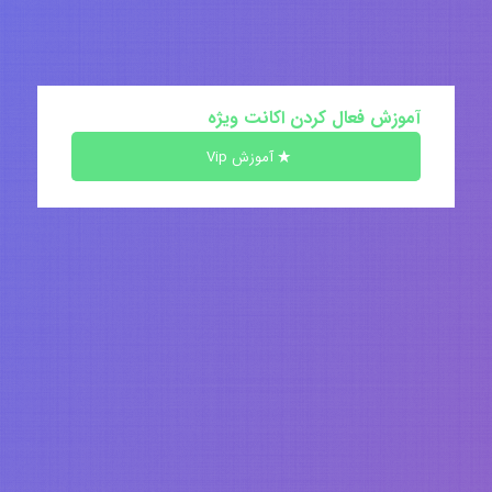
آموزش فعال کردن اکانت ویژه
آموزش Vip