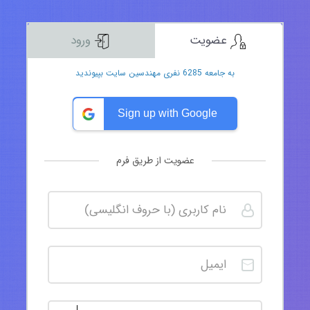
عضویت
ورود
به جامعه 6285 نفری مهندسین سایت بپیوندید
Sign up with Google
عضویت از طریق فرم