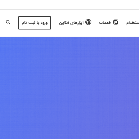
ستخدام
خدمات
ابزارهای آنلاین
ورود یا ثبت نام