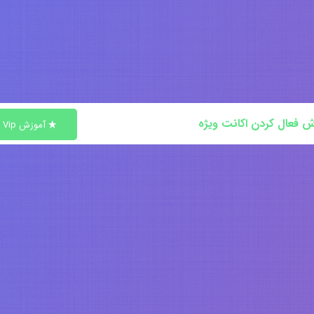
ش فعال کردن اکانت ویژه
آموزش Vip