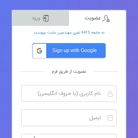
عضویت
ورود
به جامعه 6415 نفری مهندسین سایت بپیوندید
Sign up with Google
عضویت از طریق فرم