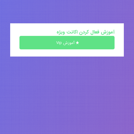
آموزش فعال کردن اکانت ویژه
آموزش Vip