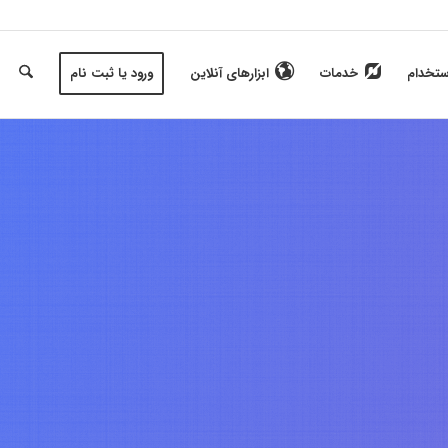
ستخدام
خدمات
ابزارهای آنلاین
ورود یا ثبت نام