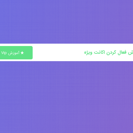
ش فعال کردن اکانت ویژه
آموزش Vip