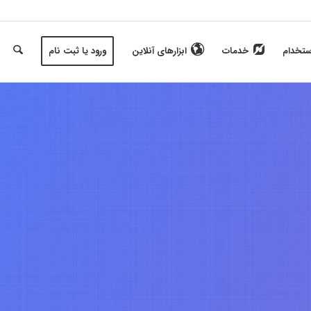
ستخدام
خدمات
ابزارهای آنلاین
ورود یا ثبت نام