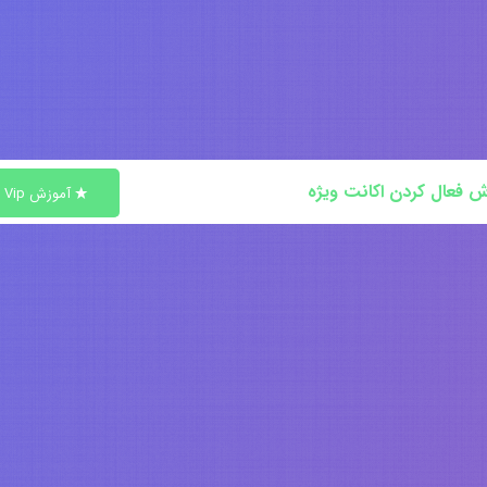
ش فعال کردن اکانت ویژه
آموزش Vip