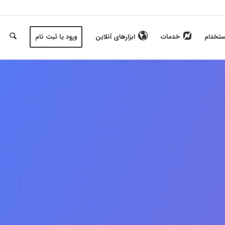
ستخدام
خدمات
ابزارهای آنلاین
ورود یا ثبت نام