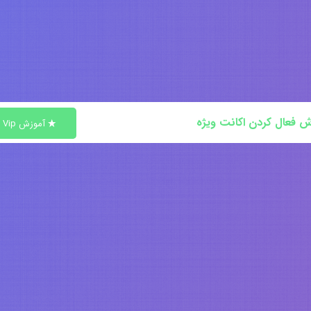
ش فعال کردن اکانت ویژه
آموزش Vip