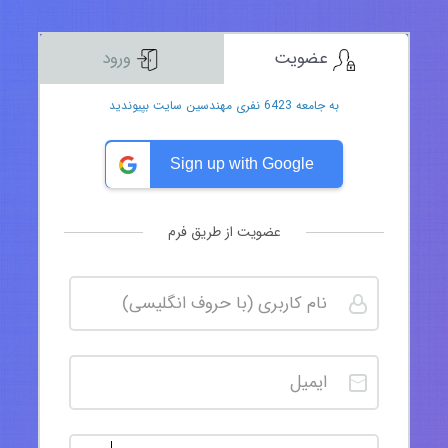
عضویت
ورود
به جامعه 6423 نفری مهندسین سایت بپیوندید
Sign up with Google
عضویت از طریق فرم