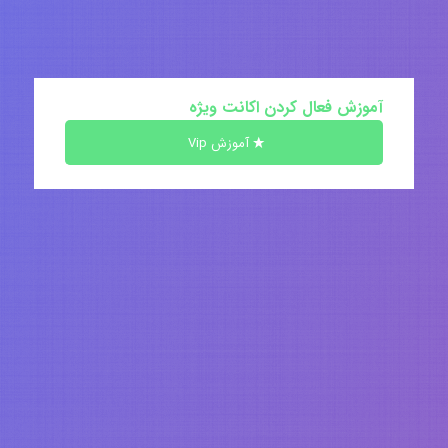
آموزش فعال کردن اکانت ویژه
آموزش Vip