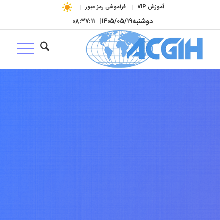
آموزش VIP
فراموشی رمز عبور
دوشنبه
۱۴۰۵/۰۵/۱۹
|
۰۸:۳۷:۱۲