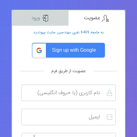
عضویت
ورود
به جامعه 6409 نفری مهندسین سایت بپیوندید
Sign up with Google
عضویت از طریق فرم