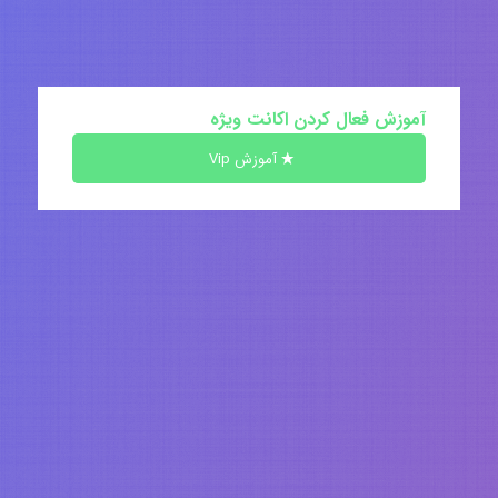
آموزش فعال کردن اکانت ویژه
آموزش Vip